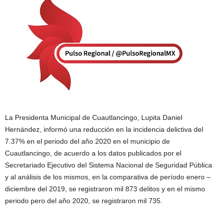
La Presidenta Municipal de Cuautlancingo, Lupita Daniel
Hernández, informó una reducción en la incidencia delictiva del
7.37% en el periodo del año 2020 en el municipio de
Cuautlancingo, de acuerdo a los datos publicados por el
Secretariado Ejecutivo del Sistema Nacional de Seguridad Pública
y al análisis de los mismos, en la comparativa de período enero –
diciembre del 2019, se registraron mil 873 delitos y en el mismo
periodo pero del año 2020, se registraron mil 735.