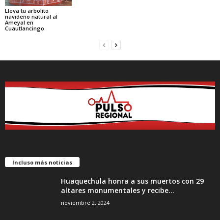
Lleva tu arbolito
navideño natural al
Ameyal en
Cuautlancingo
Incluso más noticias
Huaquechula honra a sus muertos con 29
altares monumentales y recibe...
noviembre 2, 2024