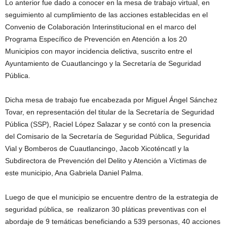
Lo anterior fue dado a conocer en la mesa de trabajo virtual, en
seguimiento al cumplimiento de las acciones establecidas en el
Convenio de Colaboración Interinstitucional en el marco del
Programa Específico de Prevención en Atención a los 20
Municipios con mayor incidencia delictiva, suscrito entre el
Ayuntamiento de Cuautlancingo y la Secretaría de Seguridad
Pública.
Dicha mesa de trabajo fue encabezada por Miguel Ángel Sánchez
Tovar, en representación del titular de la Secretaría de Seguridad
Pública (SSP), Raciel López Salazar y se contó con la presencia
del Comisario de la Secretaría de Seguridad Pública, Seguridad
Vial y Bomberos de Cuautlancingo, Jacob Xicoténcatl y la
Subdirectora de Prevención del Delito y Atención a Víctimas de
este municipio, Ana Gabriela Daniel Palma.
Luego de que el municipio se encuentre dentro de la estrategia de
seguridad pública, se realizaron 30 pláticas preventivas con el
abordaje de 9 temáticas beneficiando a 539 personas, 40 acciones