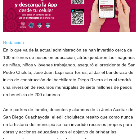
Redacción
En lo que va de la actual administración se han invertido cerca de
100 millones de pesos en educación, atrás quedaron las imágenes
de niñas, niños y jóvenes trabajando, aseguró el presidente de San
Pedro Cholula, José Juan Espinosa Torres, al dar el banderazo de
inicio de construcción del bachillerato Diego Rivera el cual tendrá
una inversión de recursos municipales de siete millones de pesos
en beneficio de 200 alumnos.
Ante padres de familia, docentes y alumnos de la Junta Auxiliar de
San Diego Cuachayotla, el edil cholulteca resaltó que como nunca
en la historia del municipio se han invertido recursos propios para
obras y acciones educativas con el objetivo de brindar las