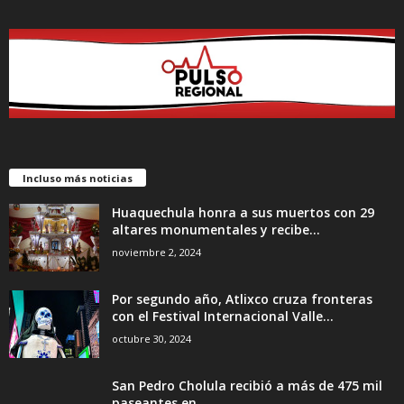
Incluso más noticias
Huaquechula honra a sus muertos con 29
altares monumentales y recibe...
noviembre 2, 2024
Por segundo año, Atlixco cruza fronteras
con el Festival Internacional Valle...
octubre 30, 2024
San Pedro Cholula recibió a más de 475 mil
paseantes en...