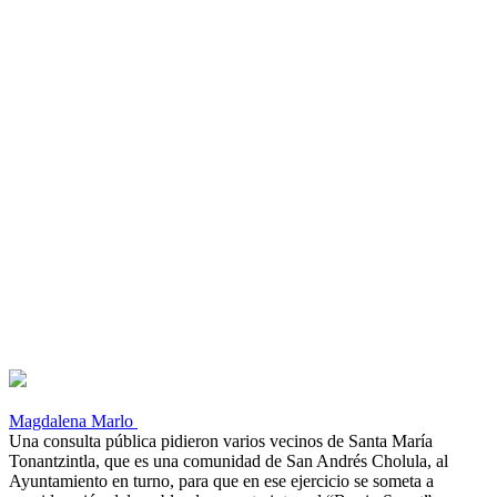
Magdalena Marlo
Una consulta pública pidieron varios vecinos de Santa María
Tonantzintla, que es una comunidad de San Andrés Cholula, al
Ayuntamiento en turno, para que en ese ejercicio se someta a