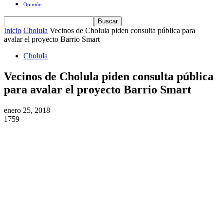
Opinión
Inicio
Cholula
Vecinos de Cholula piden consulta pública para
avalar el proyecto Barrio Smart
Cholula
Vecinos de Cholula piden consulta pública
para avalar el proyecto Barrio Smart
enero 25, 2018
1759