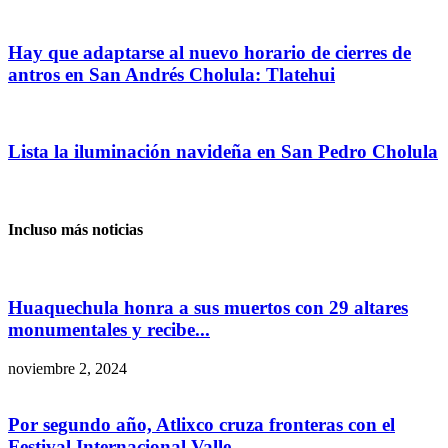
Hay que adaptarse al nuevo horario de cierres de
antros en San Andrés Cholula: Tlatehui
Lista la iluminación navideña en San Pedro Cholula
Incluso más noticias
Huaquechula honra a sus muertos con 29 altares
monumentales y recibe...
noviembre 2, 2024
Por segundo año, Atlixco cruza fronteras con el
Festival Internacional Valle...