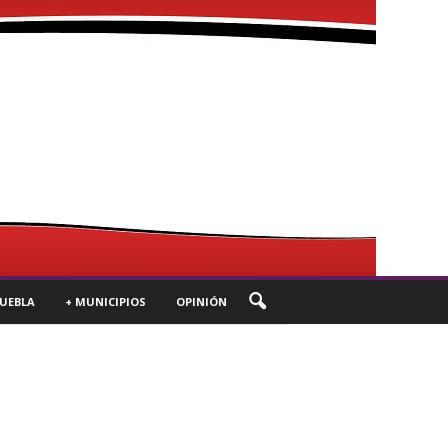
UEBLA
+ MUNICIPIOS
OPINIÓN