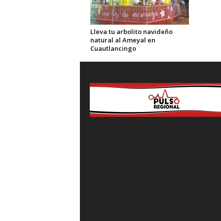
Lleva tu arbolito navideño
natural al Ameyal en
Cuautlancingo