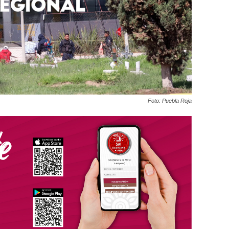
Foto: Puebla Roja