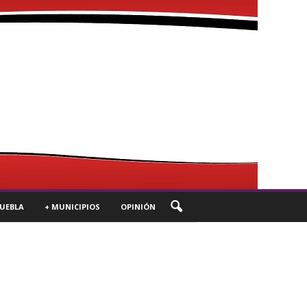
UEBLA
+ MUNICIPIOS
OPINIÓN