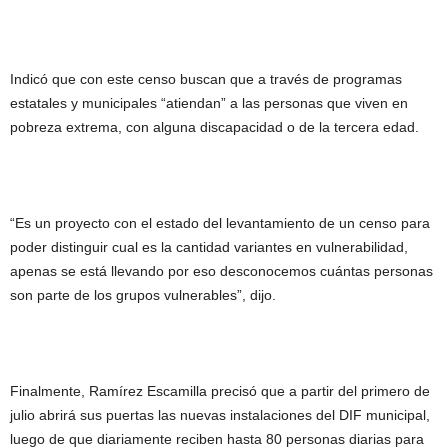
Indicó que con este censo buscan que a través de programas
estatales y municipales “atiendan” a las personas que viven en
pobreza extrema, con alguna discapacidad o de la tercera edad.
“Es un proyecto con el estado del levantamiento de un censo para
poder distinguir cual es la cantidad variantes en vulnerabilidad,
apenas se está llevando por eso desconocemos cuántas personas
son parte de los grupos vulnerables”, dijo.
Finalmente, Ramírez Escamilla precisó que a partir del primero de
julio abrirá sus puertas las nuevas instalaciones del DIF municipal,
luego de que diariamente reciben hasta 80 personas diarias para