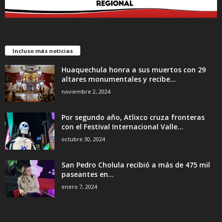
Incluso más noticias
Huaquechula honra a sus muertos con 29
altares monumentales y recibe...
noviembre 2, 2024
Por segundo año, Atlixco cruza fronteras
con el Festival Internacional Valle...
octubre 30, 2024
San Pedro Cholula recibió a más de 475 mil
paseantes en...
enero 7, 2024