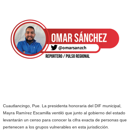
Cuautlancingo, Pue. La presidenta honoraria del DIF municipal,
Mayra Ramírez Escamilla ventiló que junto al gobierno del estado
levantarán un censo para conocer la cifra exacta de personas que
pertenecen a los grupos vulnerables en esta jurisdicción.