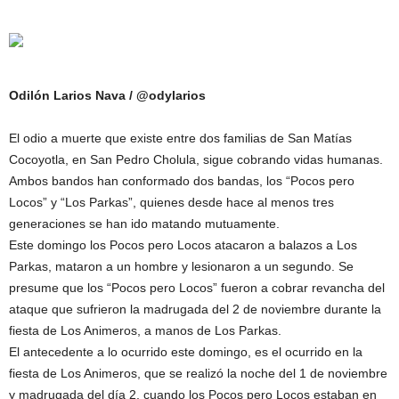
Odilón Larios Nava / @odylarios
El odio a muerte que existe entre dos familias de San Matías
Cocoyotla, en San Pedro Cholula, sigue cobrando vidas humanas.
Ambos bandos han conformado dos bandas, los “Pocos pero
Locos” y “Los Parkas”, quienes desde hace al menos tres
generaciones se han ido matando mutuamente.
Este domingo los Pocos pero Locos atacaron a balazos a Los
Parkas, mataron a un hombre y lesionaron a un segundo. Se
presume que los “Pocos pero Locos” fueron a cobrar revancha del
ataque que sufrieron la madrugada del 2 de noviembre durante la
fiesta de Los Animeros, a manos de Los Parkas.
El antecedente a lo ocurrido este domingo, es el ocurrido en la
fiesta de Los Animeros, que se realizó la noche del 1 de noviembre
y madrugada del día 2, cuando los Pocos pero Locos estaban en