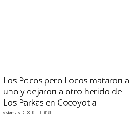
Los Pocos pero Locos mataron a
uno y dejaron a otro herido de
Los Parkas en Cocoyotla
diciembre 10, 2018
5166