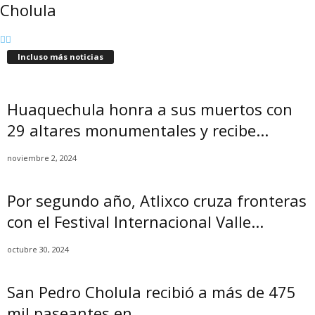
Cholula
Incluso más noticias
Huaquechula honra a sus muertos con
29 altares monumentales y recibe...
noviembre 2, 2024
Por segundo año, Atlixco cruza fronteras
con el Festival Internacional Valle...
octubre 30, 2024
San Pedro Cholula recibió a más de 475
mil paseantes en...