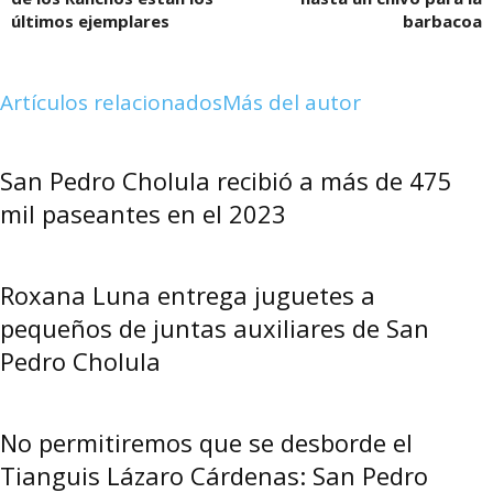
últimos ejemplares
barbacoa
Artículos relacionados
Más del autor
San Pedro Cholula recibió a más de 475
mil paseantes en el 2023
Roxana Luna entrega juguetes a
pequeños de juntas auxiliares de San
Pedro Cholula
No permitiremos que se desborde el
Tianguis Lázaro Cárdenas: San Pedro