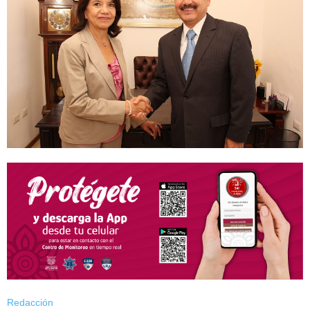
Redacción