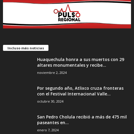
Incluso más noticias
Huaquechula honra a sus muertos con 29
altares monumentales y recibe...
noviembre 2, 2024
Por segundo año, Atlixco cruza fronteras
con el Festival Internacional Valle...
octubre 30, 2024
San Pedro Cholula recibió a más de 475 mil
paseantes en...
enero 7, 2024