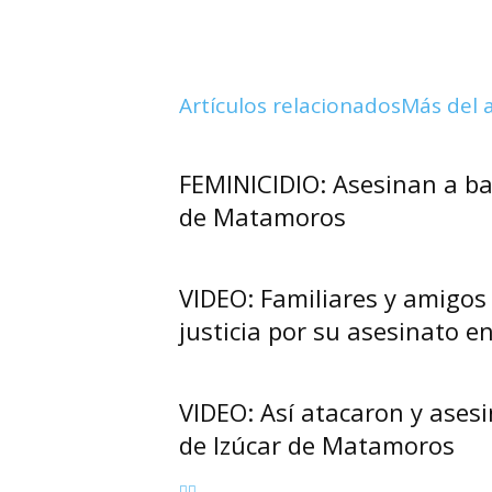
Artículos relacionados
Más del 
FEMINICIDIO: Asesinan a ba
de Matamoros
VIDEO: Familiares y amigos 
justicia por su asesinato e
VIDEO: Así atacaron y asesi
de Izúcar de Matamoros