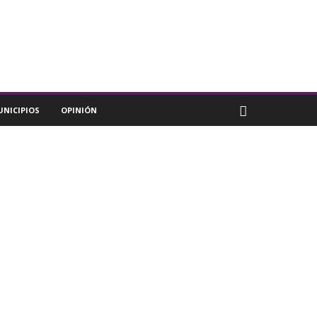
UNICIPIOS
OPINIÓN