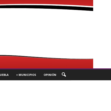
UEBLA
+ MUNICIPIOS
OPINIÓN