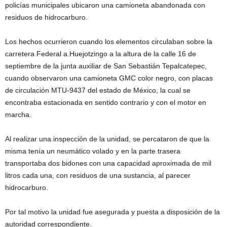
policías municipales ubicaron una camioneta abandonada con
residuos de hidrocarburo.
Los hechos ocurrieron cuando los elementos circulaban sobre la
carretera Federal a Huejotzingo a la altura de la calle 16 de
septiembre de la junta auxiliar de San Sebastián Tepalcatepec,
cuando observaron una camioneta GMC color negro, con placas
de circulación MTU-9437 del estado de México, la cual se
encontraba estacionada en sentido contrario y con el motor en
marcha.
Al realizar una inspección de la unidad, se percataron de que la
misma tenía un neumático volado y en la parte trasera
transportaba dos bidones con una capacidad aproximada de mil
litros cada una, con residuos de una sustancia, al parecer
hidrocarburo.
Por tal motivo la unidad fue asegurada y puesta a disposición de la
autoridad correspondiente.