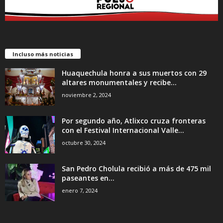
Incluso más noticias
Huaquechula honra a sus muertos con 29
altares monumentales y recibe...
noviembre 2, 2024
Por segundo año, Atlixco cruza fronteras
con el Festival Internacional Valle...
octubre 30, 2024
San Pedro Cholula recibió a más de 475 mil
paseantes en...
enero 7, 2024