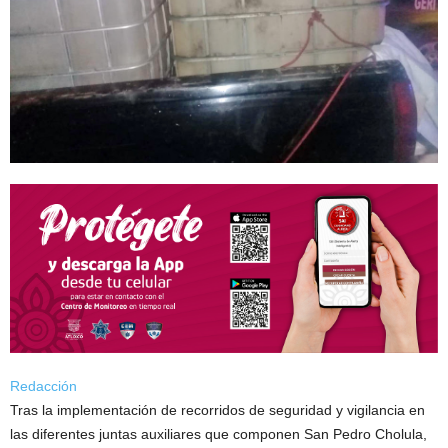
Redacción
Tras la implementación de recorridos de seguridad y vigilancia en
las diferentes juntas auxiliares que componen San Pedro Cholula,