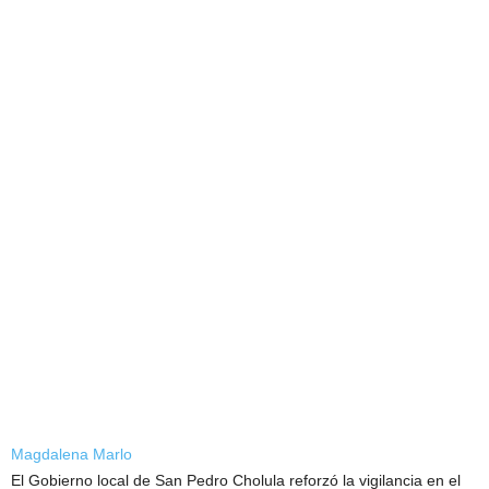
Magdalena Marlo
El Gobierno local de San Pedro Cholula reforzó la vigilancia en el