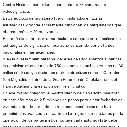
Centro Histórico con el funcionamiento de 78 cámaras de
videovigilancia.
Estos equipos de monitoreo fueron instalados en zonas
estratégicas y donde actualmente funcionan los parquimetros que
abarcan más de 20 manzanas.
El propósito de ampliar la matrícula de cámaras es intensificar las
estrategias de vigilancia en esa zona concurrida por visitantes
nacionales e internacionales.
Y en la cual también personal del Área de Parquimetros supervisa
la administración de más de 750 cajones disponibles en más de 30
calles céntricas y colindantes a otros atractivos como el Corredor
San Miguelito, el atrio de la Gran Pirámide de Cholula que es el
Parque Xelhua y la estación del Tren Turístico.
En ese mismo polígono, el Ayuntamiento de San Pedro invertirán
en este año más de 2.5 millones de pesos para pintar fachadas de
viviendas, donde parte de los recursos económicos que han
permitido los avances, son parte de los ingresos recaudados por la
operación de los parquimetros, porque cada automovilista debe