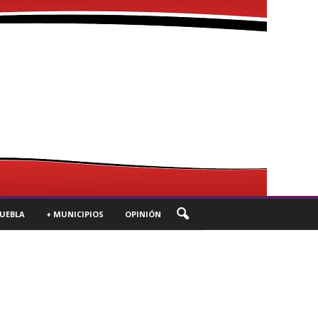
UEBLA
+ MUNICIPIOS
OPINIÓN