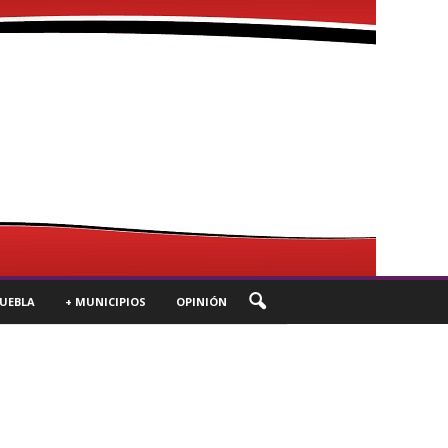
UEBLA
+ MUNICIPIOS
OPINIÓN