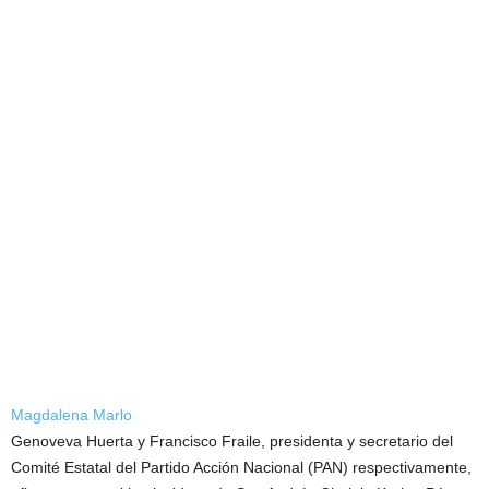
Magdalena Marlo
Genoveva Huerta y Francisco Fraile, presidenta y secretario del
Comité Estatal del Partido Acción Nacional (PAN) respectivamente,