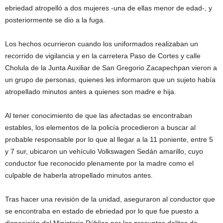
ebriedad atropelló a dos mujeres -una de ellas menor de edad-, y
posteriormente se dio a la fuga.
Los hechos ocurrieron cuando los uniformados realizaban un
recorrido de vigilancia y en la carretera Paso de Cortes y calle
Cholula de la Junta Auxiliar de San Gregorio Zacapechpan vieron a
un grupo de personas, quienes les informaron que un sujeto había
atropellado minutos antes a quienes son madre e hija.
Al tener conocimiento de que las afectadas se encontraban
estables, los elementos de la policía procedieron a buscar al
probable responsable por lo que al llegar a la 11 poniente, entre 5
y 7 sur, ubicaron un vehículo Volkswagen Sedán amarillo, cuyo
conductor fue reconocido plenamente por la madre como el
culpable de haberla atropellado minutos antes.
Tras hacer una revisión de la unidad, aseguraron al conductor que
se encontraba en estado de ebriedad por lo que fue puesto a