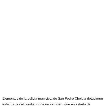
Elementos de la policía municipal de San Pedro Cholula detuvieron
éste martes al conductor de un vehículo, que en estado de