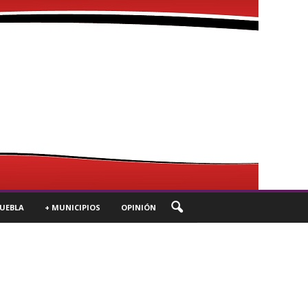
UEBLA
+ MUNICIPIOS
OPINIÓN