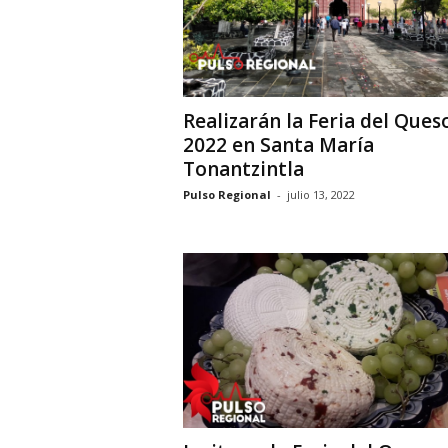
Realizarán la Feria del Ques
2022 en Santa María
Tonantzintla
Pulso Regional
-
julio 13, 2022