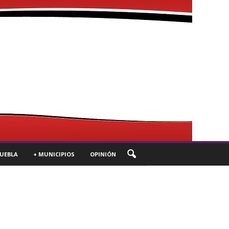
UEBLA
+ MUNICIPIOS
OPINIÓN