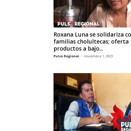
Roxana Luna se solidariza c
familias cholultecas; oferta
productos a bajo...
Pulso Regional
-
noviembre 1, 2023