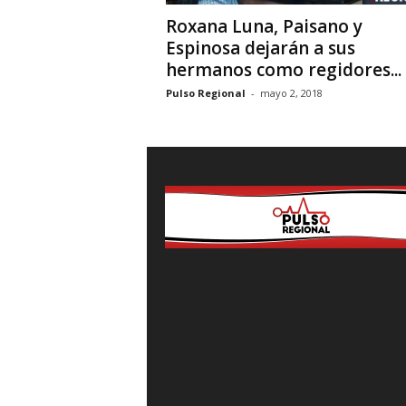
Roxana Luna, Paisano y
Espinosa dejarán a sus
hermanos como regidores...
Pulso Regional
-
mayo 2, 2018