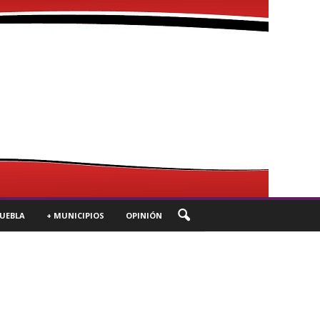
UEBLA
+ MUNICIPIOS
OPINIÓN