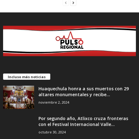
Incluso más noticias
Huaquechula honra a sus muertos con 29
altares monumentales y recibe...
noviembre 2, 2024
Por segundo año, Atlixco cruza fronteras
con el Festival Internacional Valle...
octubre 30, 2024