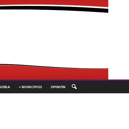
UEBLA
+ MUNICIPIOS
OPINIÓN