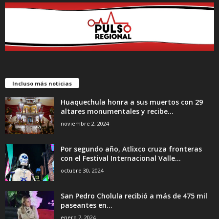
Incluso más noticias
Huaquechula honra a sus muertos con 29
altares monumentales y recibe...
noviembre 2, 2024
Por segundo año, Atlixco cruza fronteras
con el Festival Internacional Valle...
octubre 30, 2024
San Pedro Cholula recibió a más de 475 mil
paseantes en...
enero 7, 2024