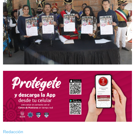
Redacción