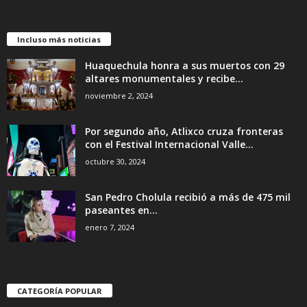
Incluso más noticias
Huaquechula honra a sus muertos con 29
altares monumentales y recibe...
noviembre 2, 2024
Por segundo año, Atlixco cruza fronteras
con el Festival Internacional Valle...
octubre 30, 2024
San Pedro Cholula recibió a más de 475 mil
paseantes en...
enero 7, 2024
CATEGORÍA POPULAR