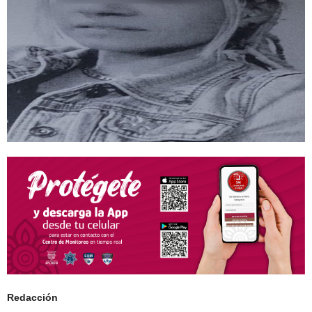
Redacción