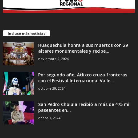
Incluso más noticias
Huaquechula honra a sus muertos con 29
altares monumentales y recibe...
noviembre 2, 2024
Por segundo año, Atlixco cruza fronteras
con el Festival Internacional Valle...
octubre 30, 2024
San Pedro Cholula recibió a más de 475 mil
paseantes en...
enero 7, 2024