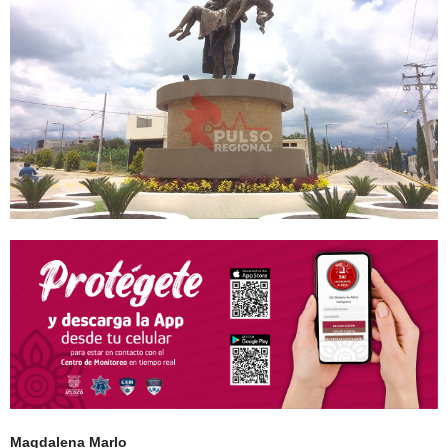
Magdalena Marlo