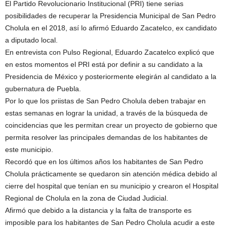
El Partido Revolucionario Institucional (PRI) tiene serias
posibilidades de recuperar la Presidencia Municipal de San Pedro
Cholula en el 2018, así lo afirmó Eduardo Zacatelco, ex candidato
a diputado local.
En entrevista con Pulso Regional, Eduardo Zacatelco explicó que
en estos momentos el PRI está por definir a su candidato a la
Presidencia de México y posteriormente elegirán al candidato a la
gubernatura de Puebla.
Por lo que los priistas de San Pedro Cholula deben trabajar en
estas semanas en lograr la unidad, a través de la búsqueda de
coincidencias que les permitan crear un proyecto de gobierno que
permita resolver las principales demandas de los habitantes de
este municipio.
Recordó que en los últimos años los habitantes de San Pedro
Cholula prácticamente se quedaron sin atención médica debido al
cierre del hospital que tenían en su municipio y crearon el Hospital
Regional de Cholula en la zona de Ciudad Judicial.
Afirmó que debido a la distancia y la falta de transporte es
imposible para los habitantes de San Pedro Cholula acudir a este