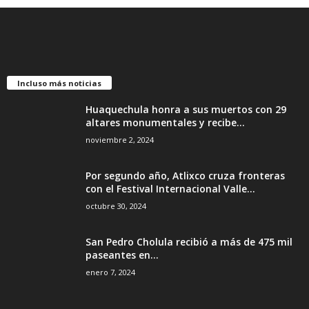
Incluso más noticias
Huaquechula honra a sus muertos con 29
altares monumentales y recibe...
noviembre 2, 2024
Por segundo año, Atlixco cruza fronteras
con el Festival Internacional Valle...
octubre 30, 2024
San Pedro Cholula recibió a más de 475 mil
paseantes en...
enero 7, 2024