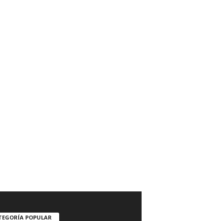
TEGORÍA POPULAR