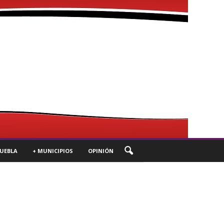
UEBLA
+ MUNICIPIOS
OPINIÓN