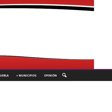
UEBLA
+ MUNICIPIOS
OPINIÓN