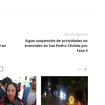
Artículo siguiente
Sigue suspensión de actividades no
9 en
esenciales en San Pedro Cholula por
fase 3