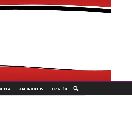
UEBLA
+ MUNICIPIOS
OPINIÓN