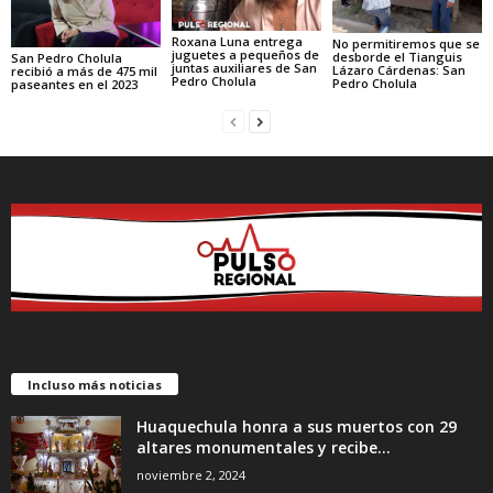
Roxana Luna entrega
No permitiremos que se
juguetes a pequeños de
desborde el Tianguis
San Pedro Cholula
juntas auxiliares de San
Lázaro Cárdenas: San
recibió a más de 475 mil
Pedro Cholula
Pedro Cholula
paseantes en el 2023
Incluso más noticias
Huaquechula honra a sus muertos con 29
altares monumentales y recibe...
noviembre 2, 2024