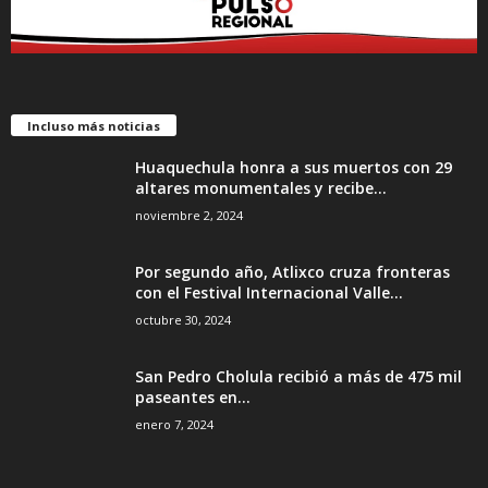
Incluso más noticias
Huaquechula honra a sus muertos con 29
altares monumentales y recibe...
noviembre 2, 2024
Por segundo año, Atlixco cruza fronteras
con el Festival Internacional Valle...
octubre 30, 2024
San Pedro Cholula recibió a más de 475 mil
paseantes en...
enero 7, 2024