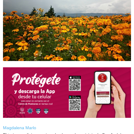
Magdalena Marlo