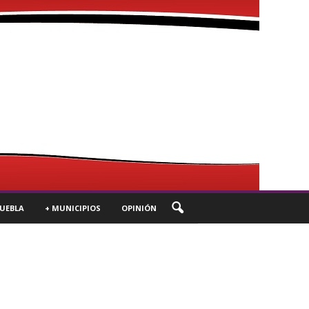
UEBLA
+ MUNICIPIOS
OPINIÓN