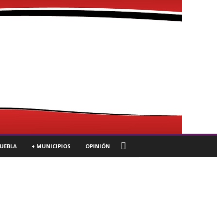
UEBLA
+ MUNICIPIOS
OPINIÓN