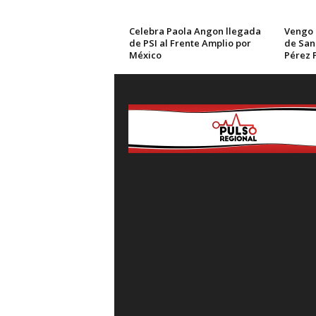
Celebra Paola Angon llegada
Vengo 
de PSI al Frente Amplio por
de San
México
Pérez 