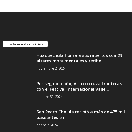
Incluso más noticias
Huaquechula honra a sus muertos con 29
altares monumentales y recibe...
noviembre 2, 2024
Por segundo año, Atlixco cruza fronteras
con el Festival Internacional Valle...
octubre 30, 2024
San Pedro Cholula recibió a más de 475 mil
paseantes en...
enero 7, 2024