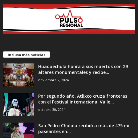
Incluso más noticias
Huaquechula honra a sus muertos con 29
altares monumentales y recibe...
noviembre 2, 2024
Por segundo año, Atlixco cruza fronteras
con el Festival Internacional Valle...
octubre 30, 2024
San Pedro Cholula recibió a más de 475 mil
paseantes en...