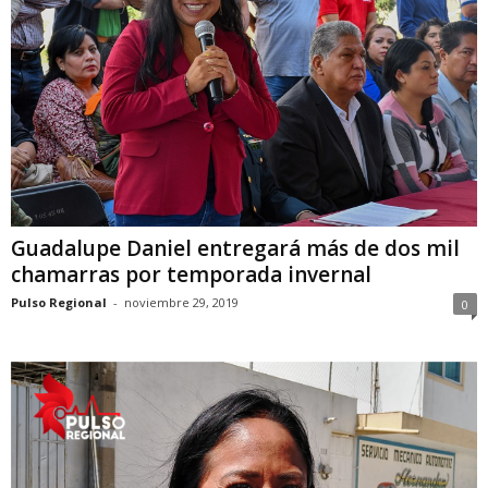
Guadalupe Daniel entregará más de dos mil
chamarras por temporada invernal
Pulso Regional
-
noviembre 29, 2019
0