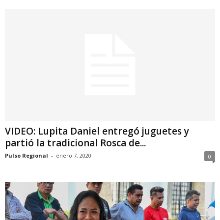
VIDEO: Lupita Daniel entregó juguetes y
partió la tradicional Rosca de...
Pulso Regional
-
enero 7, 2020
0