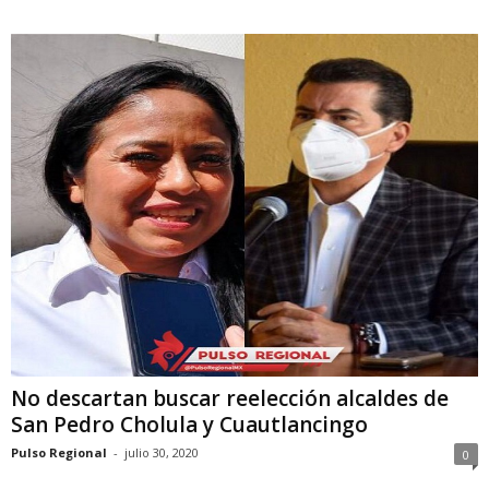
No descartan buscar reelección alcaldes de
San Pedro Cholula y Cuautlancingo
Pulso Regional
-
julio 30, 2020
0