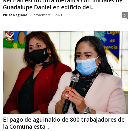
Retiran estructura metálica con iniciales de
Guadalupe Daniel en edificio del...
Pulso Regional
-
noviembre 9, 2021
0
El pago de aguinaldo de 800 trabajadores de
la Comuna esta...