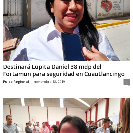
Destinará Lupita Daniel 38 mdp del
Fortamun para seguridad en Cuautlancingo
Pulso Regional
-
noviembre 18, 2019
0