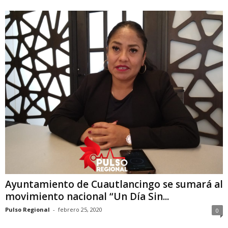
Ayuntamiento de Cuautlancingo se sumará al
movimiento nacional “Un Día Sin...
Pulso Regional
-
febrero 25, 2020
0