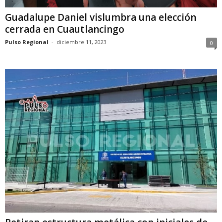
Guadalupe Daniel vislumbra una elección
cerrada en Cuautlancingo
Pulso Regional
-
diciembre 11, 2023
0