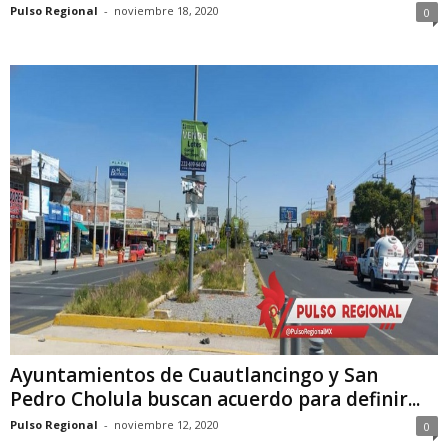
Pulso Regional
-
noviembre 18, 2020
0
Ayuntamientos de Cuautlancingo y San
Pedro Cholula buscan acuerdo para definir...
Pulso Regional
-
noviembre 12, 2020
0