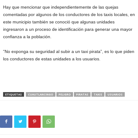
Hay que mencionar que independientemente de las quejas
comentadas por algunos de los conductores de los taxis locales, en
este municipio también se conoció que algunas unidades
ingresaron a un proceso de identificación para generar una mayor
confianza a la población.
“No exponga su seguridad al subir a un taxi pirata”, es lo que piden
los conductores de estas unidades a los usuarios.
ETIQUETAS
CUAUTLANCINGO
PELIGRO
PIRATAS
TAXIS
USUARIOS