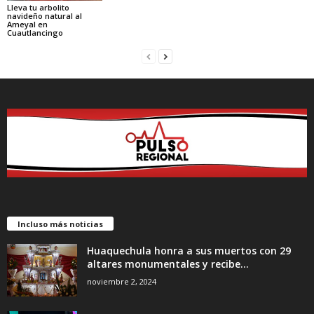
Lleva tu arbolito
navideño natural al
Ameyal en
Cuautlancingo
Incluso más noticias
Huaquechula honra a sus muertos con 29
altares monumentales y recibe...
noviembre 2, 2024