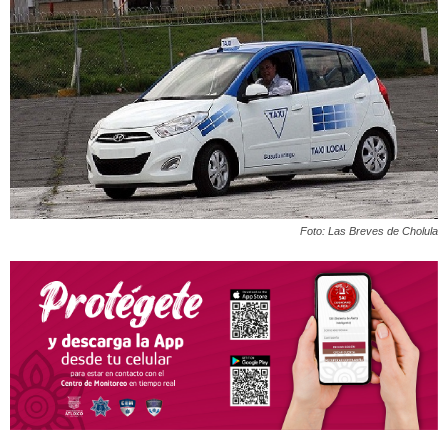
Foto: Las Breves de Cholula