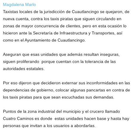
Magdalena Marlo
Taxistas locales de la jurisdicción de Cuautlancingo se quejaron, de
nueva cuenta, contra los taxis piratas que siguen circulando en
zonas de mayor concurrencia de clientes, pero en esta ocasión lo
hicieron ante la Secretaría de Infraestructura y Transportes, así
como en el Ayuntamiento de Cuautlancingo.
Aseguran que esas unidades que además resultan inseguras,
siguen proliferando porque cuentan con la tolerancia de las
autoridades estatales.
Por eso dijeron que decidieron externar sus inconformidades en las
dependencias de gobierno, colocar algunas pancartas en contra de
los taxis piratas para que sean escuchadas sus demandas.
Puntos de la zona industrial del municipio y el crucero llamado
Cuatro Caminos es donde estas unidades hacen base y hasta hay
personas que invitan a los usuarios a abordarlas.