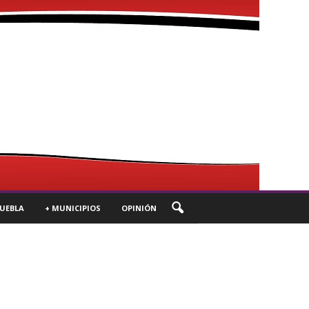
UEBLA
+ MUNICIPIOS
OPINIÓN