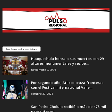
Incluso más noticias
Huaquechula honra a sus muertos con 29
altares monumentales y recibe...
noviembre 2, 2024
Por segundo año, Atlixco cruza fronteras
con el Festival Internacional Valle...
octubre 30, 2024
San Pedro Cholula recibió a más de 475 mil
paseantes en...