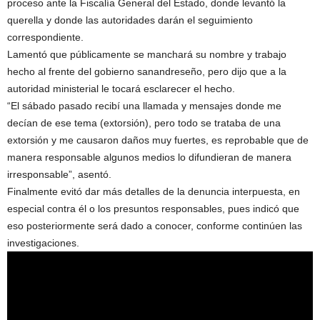
proceso ante la Fiscalía General del Estado, donde levantó la
querella y donde las autoridades darán el seguimiento
correspondiente.
Lamentó que públicamente se manchará su nombre y trabajo
hecho al frente del gobierno sanandreseño, pero dijo que a la
autoridad ministerial le tocará esclarecer el hecho.
“El sábado pasado recibí una llamada y mensajes donde me
decían de ese tema (extorsión), pero todo se trataba de una
extorsión y me causaron daños muy fuertes, es reprobable que de
manera responsable algunos medios lo difundieran de manera
irresponsable”, asentó.
Finalmente evitó dar más detalles de la denuncia interpuesta, en
especial contra él o los presuntos responsables, pues indicó que
eso posteriormente será dado a conocer, conforme continúen las
investigaciones.