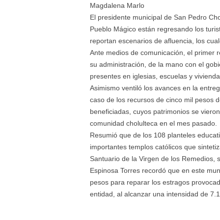
Magdalena Marlo
El presidente municipal de San Pedro Cho
Pueblo Mágico están regresando los turis
reportan escenarios de afluencia, los cua
Ante medios de comunicación, el primer 
su administración, de la mano con el gobi
presentes en iglesias, escuelas y vivienda
Asimismo ventiló los avances en la entr
caso de los recursos de cinco mil pesos 
beneficiadas, cuyos patrimonios se vieron
comunidad cholulteca en el mes pasado.
Resumió que de los 108 planteles educati
importantes templos católicos que sintetiz
Santuario de la Virgen de los Remedios, 
Espinosa Torres recordó que en este munic
pesos para reparar los estragos provocad
entidad, al alcanzar una intensidad de 7.