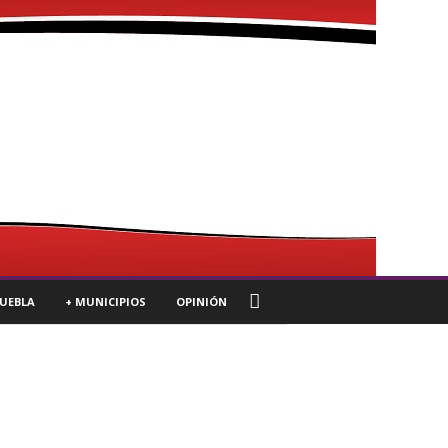
UEBLA
+ MUNICIPIOS
OPINIÓN