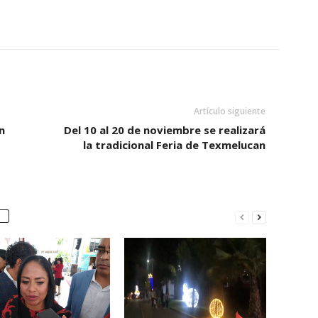
Artículo siguiente
n
Del 10 al 20 de noviembre se realizará
la tradicional Feria de Texmelucan