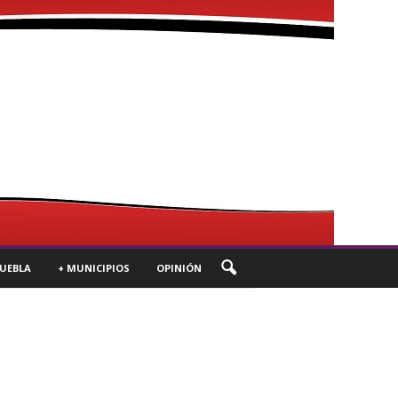
UEBLA
+ MUNICIPIOS
OPINIÓN