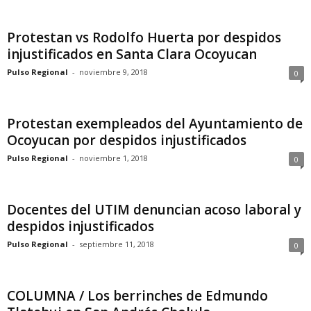
Protestan vs Rodolfo Huerta por despidos
injustificados en Santa Clara Ocoyucan
Pulso Regional
-
noviembre 9, 2018
0
Protestan exempleados del Ayuntamiento de
Ocoyucan por despidos injustificados
Pulso Regional
-
noviembre 1, 2018
0
Docentes del UTIM denuncian acoso laboral y
despidos injustificados
Pulso Regional
-
septiembre 11, 2018
0
COLUMNA / Los berrinches de Edmundo