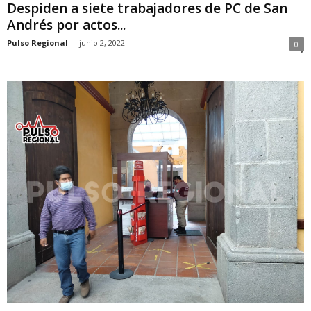
Despiden a siete trabajadores de PC de San
Andrés por actos...
Pulso Regional
-
junio 2, 2022
0