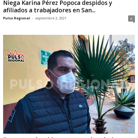
Niega Karina Pérez Popoca despidos y
afiliados a trabajadores en San...
Pulso Regional
-
septiembre 2, 2021
0