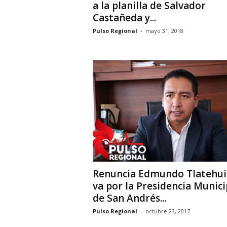
a la planilla de Salvador
Castañeda y...
Pulso Regional
-
mayo 31, 2018
Renuncia Edmundo Tlatehu
va por la Presidencia Munici
de San Andrés...
Pulso Regional
-
octubre 23, 2017