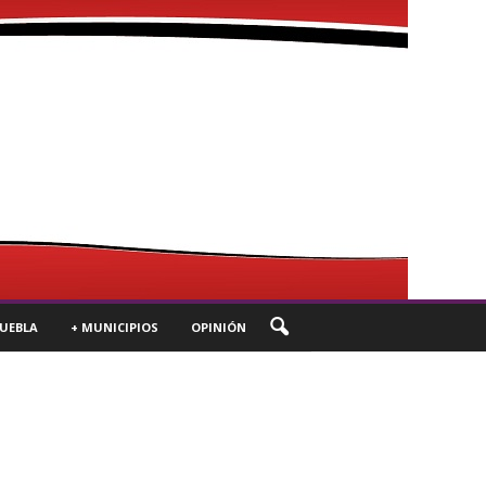
UEBLA
+ MUNICIPIOS
OPINIÓN